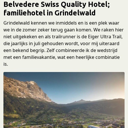
Belvedere Swiss Quality Hotel;
familiehotel in Grindelwald
Grindelwald kennen we inmiddels en is een plek waar
we in de zomer zeker terug gaan komen. We raken hier
niet uitgekeken en als trailrunner is de Eiger Ultra Trail,
die jaarlijks in juli gehouden wordt, voor mij uiteraard
een bekend begrip. Zelf combineerde ik de wedstrijd
met een familievakantie, wat een heerlijke combinatie
is.