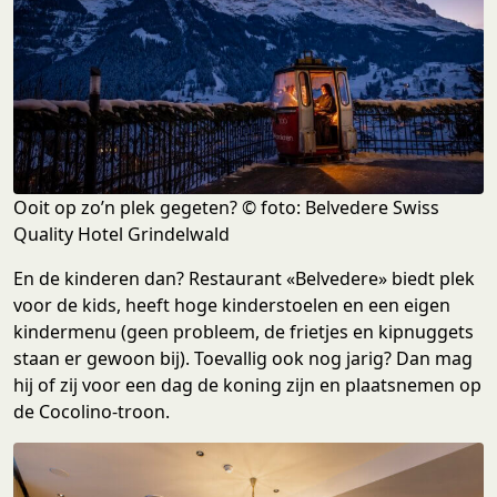
Ooit op zo’n plek gegeten? © foto: Belvedere Swiss
Quality Hotel Grindelwald
En de kinderen dan? Restaurant «Belvedere» biedt plek
voor de kids, heeft hoge kinderstoelen en een eigen
kindermenu (geen probleem, de frietjes en kipnuggets
staan er gewoon bij). Toevallig ook nog jarig? Dan mag
hij of zij voor een dag de koning zijn en plaatsnemen op
de Cocolino-troon.