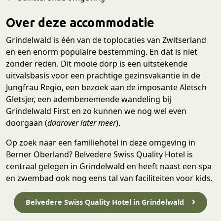
Over deze accommodatie
Grindelwald is één van de toplocaties van Zwitserland
en een enorm populaire bestemming. En dat is niet
zonder reden. Dit mooie dorp is een uitstekende
uitvalsbasis voor een prachtige gezinsvakantie in de
Jungfrau Regio, een bezoek aan de imposante Aletsch
Gletsjer, een adembenemende wandeling bij
Grindelwald First en zo kunnen we nog wel even
doorgaan (
daarover later meer
).
Op zoek naar een familiehotel in deze omgeving in
Berner Oberland? Belvedere Swiss Quality Hotel is
centraal gelegen in Grindelwald en heeft naast een spa
en zwembad ook nog eens tal van faciliteiten voor kids.
Belvedere Swiss Quality Hotel in Grindelwald