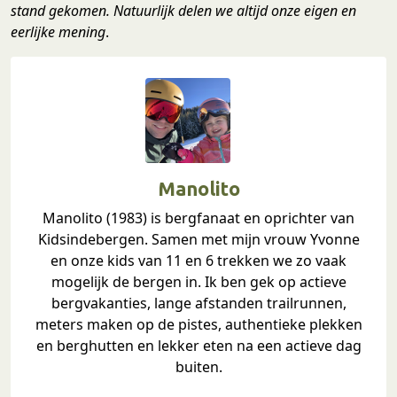
stand gekomen. Natuurlijk delen we altijd onze eigen en
eerlijke mening
.
Manolito
Manolito (1983) is bergfanaat en oprichter van
Kidsindebergen. Samen met mijn vrouw Yvonne
en onze kids van 11 en 6 trekken we zo vaak
mogelijk de bergen in. Ik ben gek op actieve
bergvakanties, lange afstanden trailrunnen,
meters maken op de pistes, authentieke plekken
en berghutten en lekker eten na een actieve dag
buiten.