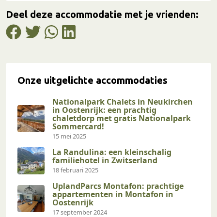
Deel deze accommodatie met je vrienden:
Onze uitgelichte accommodaties
Nationalpark Chalets in Neukirchen
in Oostenrijk: een prachtig
chaletdorp met gratis Nationalpark
Sommercard!
15 mei 2025
La Randulina: een kleinschalig
familiehotel in Zwitserland
18 februari 2025
UplandParcs Montafon: prachtige
appartementen in Montafon in
Oostenrijk
17 september 2024