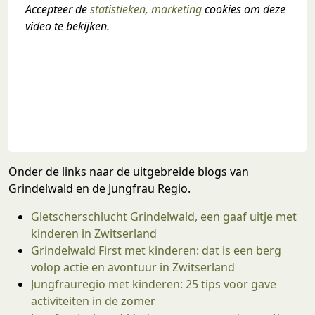
Accepteer de 
statistieken, marketing
 cookies om deze 
video te bekijken.
Onder de links naar de uitgebreide blogs van
Grindelwald en de Jungfrau Regio.
Gletscherschlucht Grindelwald, een gaaf uitje met
kinderen in Zwitserland
Grindelwald First met kinderen: dat is een berg
volop actie en avontuur in Zwitserland
Jungfrauregio met kinderen: 25 tips voor gave
activiteiten in de zomer