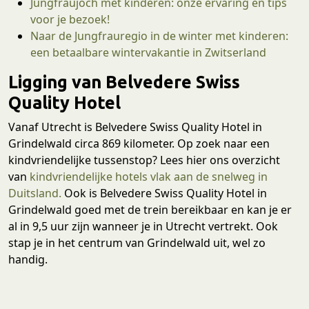
Jungfraujoch met kinderen: onze ervaring en tips
voor je bezoek!
Naar de Jungfrauregio in de winter met kinderen:
een betaalbare wintervakantie in Zwitserland
Ligging van Belvedere Swiss
Quality Hotel
Vanaf Utrecht is Belvedere Swiss Quality Hotel in
Grindelwald circa 869 kilometer. Op zoek naar een
kindvriendelijke tussenstop? Lees hier ons overzicht
van
kindvriendelijke hotels vlak aan de snelweg in
Duitsland.
Ook is Belvedere Swiss Quality Hotel in
Grindelwald goed met de trein bereikbaar en kan je er
al in 9,5 uur zijn wanneer je in Utrecht vertrekt. Ook
stap je in het centrum van Grindelwald uit, wel zo
handig.