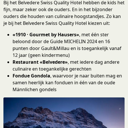
Bij het Belvedere Swiss Quality Hotel hebben de kids het
fijn, maar zeker ook de ouders. En in het bijzonder
ouders die houden van culinaire hoogstandjes. Zo kan
je bij het Belvedere Swiss Quality Hotel kiezen uit:
«1910 · Gourmet by Hausers»
, met één ster
beloond door de Guide MICHELIN 2024 en 16
punten door Gault&Millau en is toegankelijk vanaf
12 jaar (geen kindermenu)
Restaurant «Belvedere»
, met iedere dag andere
culinaire en toegankelijke gerechten
Fondue Gondola
, waarvoor je naar buiten mag en
samen heerlijk kan fonduen in één van de oude
Männlichen gondels