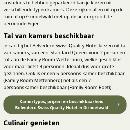
kosteloos te hebben geparkeerd kan je kiezen uit
verschillende typen kamers. Deze kijken allen uit op de
tuin of op Grindelwald met op de achtergrond de
beroemde Eiger.
Tal van kamers beschikbaar
Je kan bij het Belvedere Swiss Quality Hotel kiezen uit tal
van kamers, van een ‘Standard Queen’ voor 2 personen
tot aan de Family Room Wetterhorn, welke geschikt is
voor maar liefst 9 personen. Ideaal dus voor grote
gezinnen. Ook is er een 5-persoons kamer beschikbaar
(Family Room Mettenberg) net als een 7-
persoonskamer beschikbaar (Family Room Roeti).
Kamertypes, prijzen en beschikbaarheid
Belvedere Swiss Quality Hotel in Grindelwald
Culinair genieten