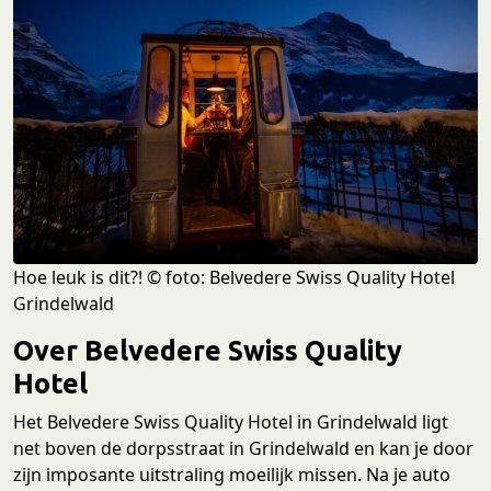
Hoe leuk is dit?! © foto: Belvedere Swiss Quality Hotel
Grindelwald
Over Belvedere Swiss Quality
Hotel
Het Belvedere Swiss Quality Hotel in Grindelwald ligt
net boven de dorpsstraat in Grindelwald en kan je door
zijn imposante uitstraling moeilijk missen. Na je auto