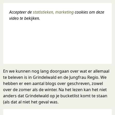
Accepteer de 
statistieken, marketing
 cookies om deze 
video te bekijken.
En we kunnen nog lang doorgaan over wat er allemaal
te beleven is in Grindelwald en de Jungfrau Regio. We
hebben er een aantal blogs over geschreven, zowel
over de zomer als de winter. Na het lezen kan het niet
anders dat Grindelwald op je bucketlist komt te staan
(als dat al niet het geval was.