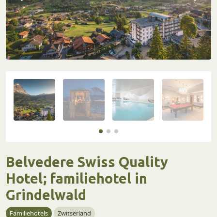
Belvedere Swiss Quality
Hotel; familiehotel in
Grindelwald
Familiehotels
Zwitserland