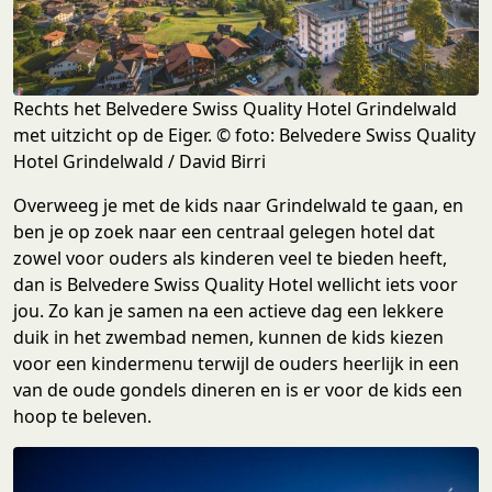
Rechts het Belvedere Swiss Quality Hotel Grindelwald
met uitzicht op de Eiger. © foto: Belvedere Swiss Quality
Hotel Grindelwald / David Birri
Overweeg je met de kids naar Grindelwald te gaan, en
ben je op zoek naar een centraal gelegen hotel dat
zowel voor ouders als kinderen veel te bieden heeft,
dan is Belvedere Swiss Quality Hotel wellicht iets voor
jou. Zo kan je samen na een actieve dag een lekkere
duik in het zwembad nemen, kunnen de kids kiezen
voor een kindermenu terwijl de ouders heerlijk in een
van de oude gondels dineren en is er voor de kids een
hoop te beleven.