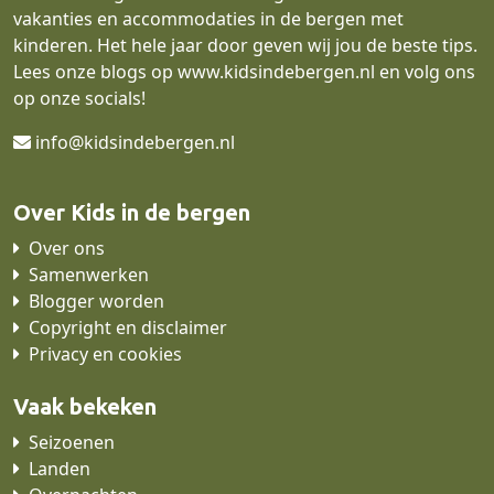
vakanties en accommodaties in de bergen met
kinderen. Het hele jaar door geven wij jou de beste tips.
Lees onze blogs op
www.kidsindebergen.nl
en volg ons
op onze socials!
info@kidsindebergen.nl
Over Kids in de bergen
Over ons
Samenwerken
Blogger worden
Copyright en disclaimer
Privacy en cookies
Vaak bekeken
Seizoenen
Landen