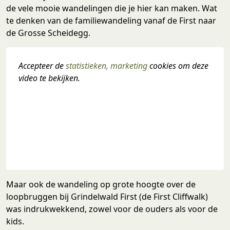
de vele mooie wandelingen die je hier kan maken. Wat
te denken van de familiewandeling vanaf de First naar
de Grosse Scheidegg.
Accepteer de 
statistieken, marketing
 cookies om deze 
video te bekijken.
Maar ook de wandeling op grote hoogte over de
loopbruggen bij Grindelwald First (de First Cliffwalk)
was indrukwekkend, zowel voor de ouders als voor de
kids.