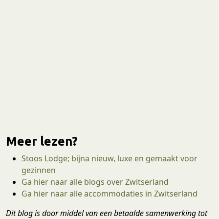
Meer lezen?
Stoos Lodge; bijna nieuw, luxe en gemaakt voor
gezinnen
Ga hier naar alle blogs over Zwitserland
Ga hier naar alle accommodaties in Zwitserland
Dit blog is door middel van een betaalde samenwerking tot