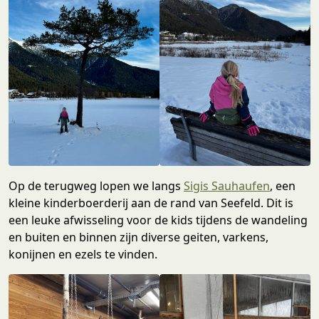
Op de terugweg lopen we langs
Sigis Sauhaufen
, een
kleine kinderboerderij aan de rand van Seefeld. Dit is
een leuke afwisseling voor de kids tijdens de wandeling
en buiten en binnen zijn diverse geiten, varkens,
konijnen en ezels te vinden.