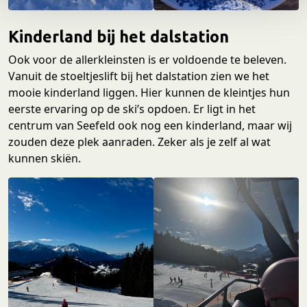
e
Kinderland bij het dalstation
Ook voor de allerkleinsten is er voldoende te beleven.
Vanuit de stoeltjeslift bij het dalstation zien we het
mooie kinderland liggen. Hier kunnen de kleintjes hun
eerste ervaring op de ski’s opdoen. Er ligt in het
centrum van Seefeld ook nog een kinderland, maar wij
zouden deze plek aanraden. Zeker als je zelf al wat
kunnen skiën.