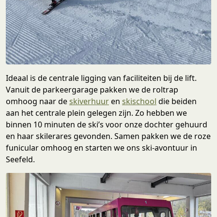
Ideaal is de centrale ligging van faciliteiten bij de lift.
Vanuit de parkeergarage pakken we de roltrap
omhoog naar de
skiverhuur
en
skischool
die beiden
aan het centrale plein gelegen zijn. Zo hebben we
binnen 10 minuten de ski’s voor onze dochter gehuurd
en haar skilerares gevonden. Samen pakken we de roze
funicular omhoog en starten we ons ski-avontuur in
Seefeld.