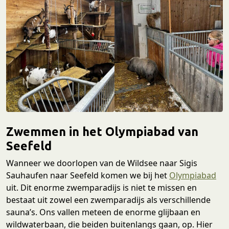
Zwemmen in het Olympiabad van
Seefeld
Wanneer we doorlopen van de Wildsee naar Sigis
Sauhaufen naar Seefeld komen we bij het
Olympiabad
uit. Dit enorme zwemparadijs is niet te missen en
bestaat uit zowel een zwemparadijs als verschillende
sauna’s. Ons vallen meteen de enorme glijbaan en
wildwaterbaan, die beiden buitenlangs gaan, op. Hier