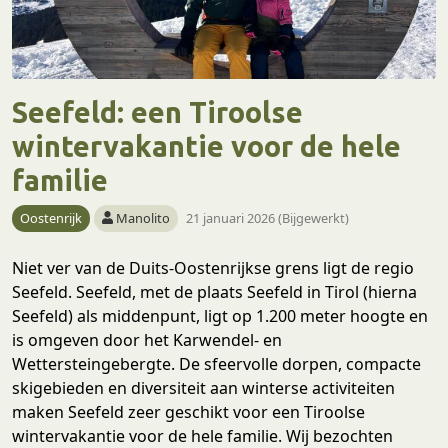
Seefeld: een Tiroolse
wintervakantie voor de hele
familie
Oostenrijk
Manolito
21 januari 2026 (Bijgewerkt)
Niet ver van de Duits-Oostenrijkse grens ligt de regio
Seefeld. Seefeld, met de plaats Seefeld in Tirol (hierna
Seefeld) als middenpunt, ligt op 1.200 meter hoogte en
is omgeven door het Karwendel- en
Wettersteingebergte. De sfeervolle dorpen, compacte
skigebieden en diversiteit aan winterse activiteiten
maken Seefeld zeer geschikt voor een Tiroolse
wintervakantie voor de hele familie. Wij bezochten