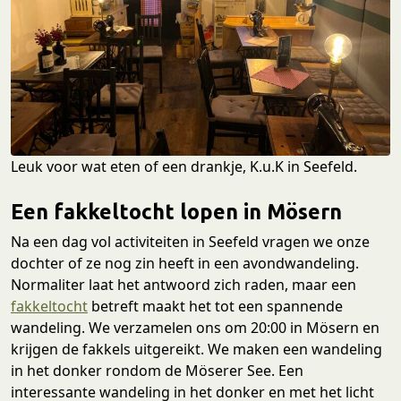
Leuk voor wat eten of een drankje, K.u.K in Seefeld.
Een fakkeltocht lopen in Mösern
Na een dag vol activiteiten in Seefeld vragen we onze
dochter of ze nog zin heeft in een avondwandeling.
Normaliter laat het antwoord zich raden, maar een
fakkeltocht
betreft maakt het tot een spannende
wandeling. We verzamelen ons om 20:00 in Mösern en
krijgen de fakkels uitgereikt. We maken een wandeling
in het donker rondom de Möserer See. Een
interessante wandeling in het donker en met het licht