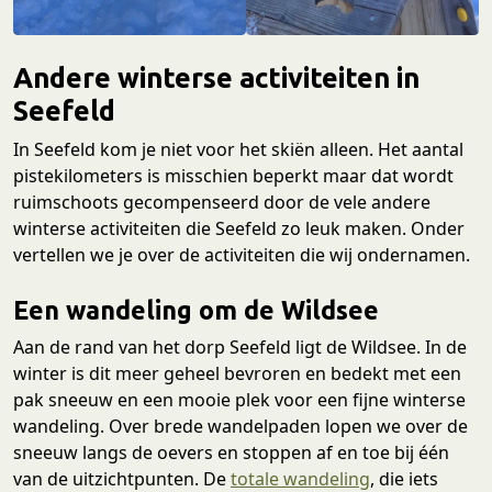
Andere winterse activiteiten in
Seefeld
In Seefeld kom je niet voor het skiën alleen. Het aantal
pistekilometers is misschien beperkt maar dat wordt
ruimschoots gecompenseerd door de vele andere
winterse activiteiten die Seefeld zo leuk maken. Onder
vertellen we je over de activiteiten die wij ondernamen.
Een wandeling om de Wildsee
Aan de rand van het dorp Seefeld ligt de Wildsee. In de
winter is dit meer geheel bevroren en bedekt met een
pak sneeuw en een mooie plek voor een fijne winterse
wandeling. Over brede wandelpaden lopen we over de
sneeuw langs de oevers en stoppen af en toe bij één
van de uitzichtpunten. De
totale wandeling
, die iets