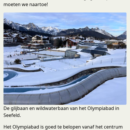
moeten we naartoe!
De glijbaan en wildwaterbaan van het Olympiabad in
Seefeld.
Het Olympiabad is goed te belopen vanaf het centrum