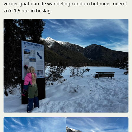
verder gaat dan de wandeling rondom het meer, neemt
zo’n 1,5 uur in beslag.