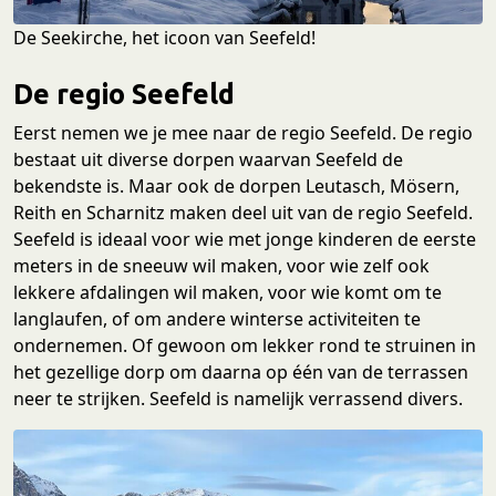
De Seekirche, het icoon van Seefeld!
De regio Seefeld
Eerst nemen we je mee naar de regio Seefeld. De regio
bestaat uit diverse dorpen waarvan Seefeld de
bekendste is. Maar ook de dorpen Leutasch, Mösern,
Reith en Scharnitz maken deel uit van de regio Seefeld.
Seefeld is ideaal voor wie met jonge kinderen de eerste
meters in de sneeuw wil maken, voor wie zelf ook
lekkere afdalingen wil maken, voor wie komt om te
langlaufen, of om andere winterse activiteiten te
ondernemen. Of gewoon om lekker rond te struinen in
het gezellige dorp om daarna op één van de terrassen
neer te strijken. Seefeld is namelijk verrassend divers.