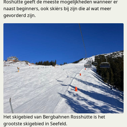
Roshütte geeft de meeste mogelijkheden wanneer er
naast beginners, ook skiërs bij zijn die al wat meer
gevorderd zijn.
Het skigebied van Bergbahnen Rosshütte is het
grootste skigebied in Seefeld.