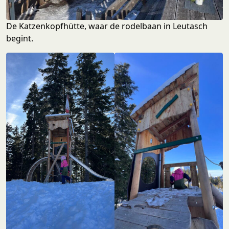
De Katzenkopfhütte, waar de rodelbaan in Leutasch
begint.