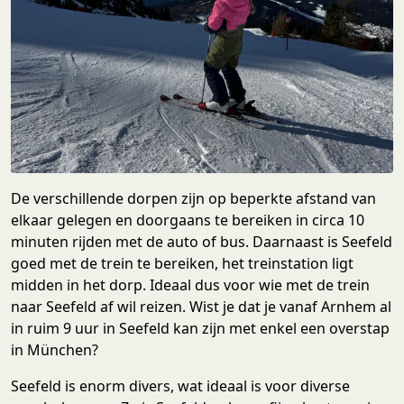
De verschillende dorpen zijn op beperkte afstand van
elkaar gelegen en doorgaans te bereiken in circa 10
minuten rijden met de auto of bus. Daarnaast is Seefeld
goed met de trein te bereiken, het treinstation ligt
midden in het dorp. Ideaal dus voor wie met de trein
naar Seefeld af wil reizen. Wist je dat je vanaf Arnhem al
in ruim 9 uur in Seefeld kan zijn met enkel een overstap
in München?
Seefeld is enorm divers, wat ideaal is voor diverse