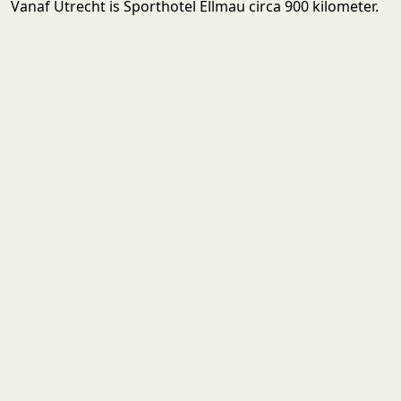
Vanaf Utrecht is Sporthotel Ellmau circa 900 kilometer.