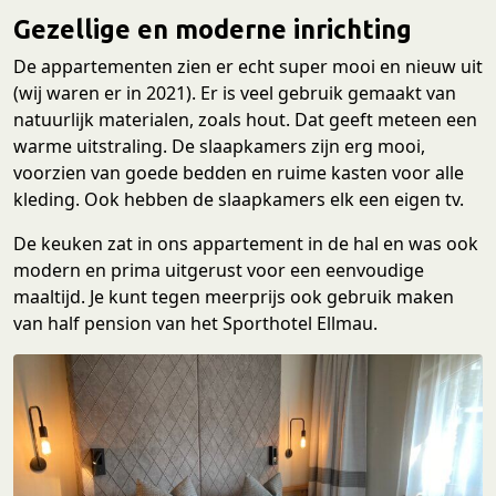
Gezellige en moderne inrichting
De appartementen zien er echt super mooi en nieuw uit
(wij waren er in 2021). Er is veel gebruik gemaakt van
natuurlijk materialen, zoals hout. Dat geeft meteen een
warme uitstraling. De slaapkamers zijn erg mooi,
voorzien van goede bedden en ruime kasten voor alle
kleding. Ook hebben de slaapkamers elk een eigen tv.
De keuken zat in ons appartement in de hal en was ook
modern en prima uitgerust voor een eenvoudige
maaltijd. Je kunt tegen meerprijs ook gebruik maken
van half pension van het Sporthotel Ellmau.