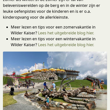
beleveniswerelden op de berg en in de winter zijn er
leuke oefenpistes voor de kinderen en is er o.a.
kinderopvang voor de allerkleinste.
Meer lezen en tips voor een zomervakantie in
Wilder Kaiser?
Lees het uitgebreide blog hier.
Meer lezen en tips voor een wintervakantie in
Wilder Kaiser?
Lees het uitgebreide blog hier.