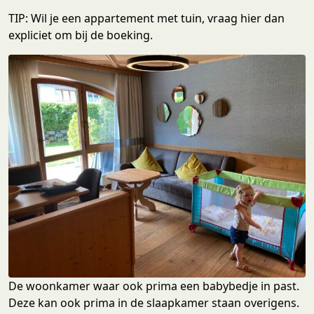
TIP: Wil je een appartement met tuin, vraag hier dan
expliciet om bij de boeking.
De woonkamer waar ook prima een babybedje in past.
Deze kan ook prima in de slaapkamer staan overigens.