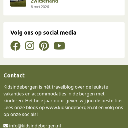
Zwitserland
8 mei 2026
Volg ons op social media
Contact
Kidsindebergen is hét travelblog over de leukste
vakanties en accommodaties in de bergen met
kinderen. Het hele jaar door geven wij jou de beste tips.
Lees onze blogs op
www.kidsindebergen.nl
en volg ons
op onze socials!
info@kidsindebergen.nl