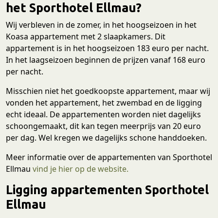
het Sporthotel Ellmau?
Wij verbleven in de zomer, in het hoogseizoen in het
Koasa appartement met 2 slaapkamers. Dit
appartement is in het hoogseizoen 183 euro per nacht.
In het laagseizoen beginnen de prijzen vanaf 168 euro
per nacht.
Misschien niet het goedkoopste appartement, maar wij
vonden het appartement, het zwembad en de ligging
echt ideaal. De appartementen worden niet dagelijks
schoongemaakt, dit kan tegen meerprijs van 20 euro
per dag. Wel kregen we dagelijks schone handdoeken.
Meer informatie over de appartementen van Sporthotel
Ellmau
vind je hier op de website.
Ligging appartementen Sporthotel
Ellmau