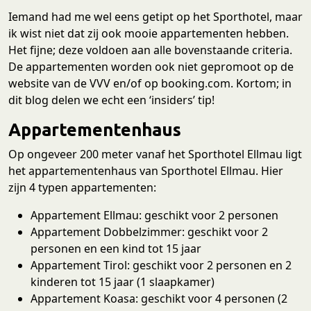
Iemand had me wel eens getipt op het Sporthotel, maar
ik wist niet dat zij ook mooie appartementen hebben.
Het fijne; deze voldoen aan alle bovenstaande criteria.
De appartementen worden ook niet gepromoot op de
website van de VVV en/of op booking.com. Kortom; in
dit blog delen we echt een ‘insiders’ tip!
Appartementenhaus
Op ongeveer 200 meter vanaf het Sporthotel Ellmau ligt
het appartementenhaus van Sporthotel Ellmau. Hier
zijn 4 typen appartementen:
Appartement Ellmau: geschikt voor 2 personen
Appartement Dobbelzimmer: geschikt voor 2
personen en een kind tot 15 jaar
Appartement Tirol: geschikt voor 2 personen en 2
kinderen tot 15 jaar (1 slaapkamer)
Appartement Koasa: geschikt voor 4 personen (2