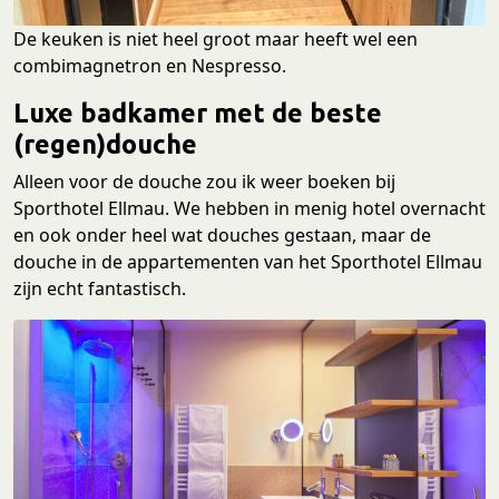
De keuken is niet heel groot maar heeft wel een
combimagnetron en Nespresso.
Luxe badkamer met de beste
(regen)douche
Alleen voor de douche zou ik weer boeken bij
Sporthotel Ellmau. We hebben in menig hotel overnacht
en ook onder heel wat douches gestaan, maar de
douche in de appartementen van het Sporthotel Ellmau
zijn echt fantastisch.