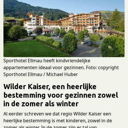
Sporthotel Ellmau heeft kindvriendelijke
appartementen ideaal voor gezinnen. Foto: copyright
Sporthotel Ellmau / Michael Huber
Wilder Kaiser, een heerlijke
bestemming voor gezinnen zowel
in de zomer als winter
Al eerder schreven we dat regio Wilder Kaiser een
heerlijke bestemming is met kinderen, zowel in de
zomer als winter. In de zomer zijn er tal van