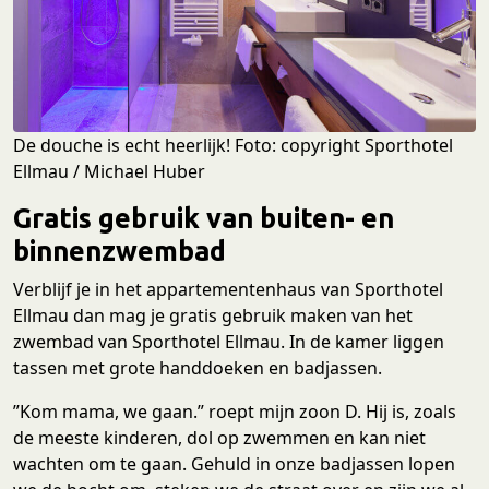
De douche is echt heerlijk! Foto: copyright Sporthotel
Ellmau / Michael Huber
Gratis gebruik van buiten- en
binnenzwembad
Verblijf je in het appartementenhaus van Sporthotel
Ellmau dan mag je gratis gebruik maken van het
zwembad van Sporthotel Ellmau. In de kamer liggen
tassen met grote handdoeken en badjassen.
”Kom mama, we gaan.” roept mijn zoon D. Hij is, zoals
de meeste kinderen, dol op zwemmen en kan niet
wachten om te gaan. Gehuld in onze badjassen lopen