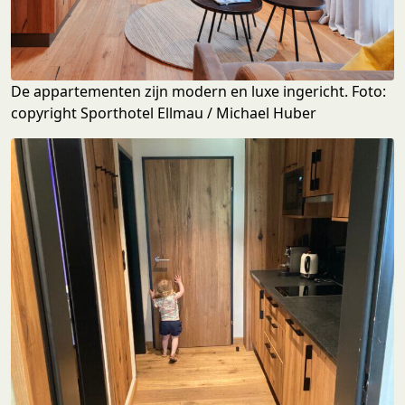
De appartementen zijn modern en luxe ingericht. Foto:
copyright Sporthotel Ellmau / Michael Huber