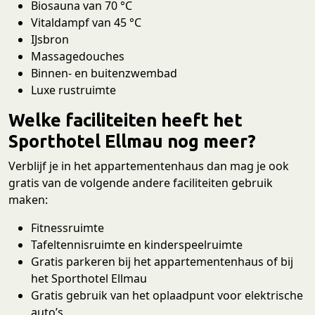
Biosauna van 70 °C
Vitaldampf van 45 °C
IJsbron
Massagedouches
Binnen- en buitenzwembad
Luxe rustruimte
Welke faciliteiten heeft het
Sporthotel Ellmau nog meer?
Verblijf je in het appartementenhaus dan mag je ook
gratis van de volgende andere faciliteiten gebruik
maken:
Fitnessruimte
Tafeltennisruimte en kinderspeelruimte
Gratis parkeren bij het appartementenhaus of bij
het Sporthotel Ellmau
Gratis gebruik van het oplaadpunt voor elektrische
auto’s