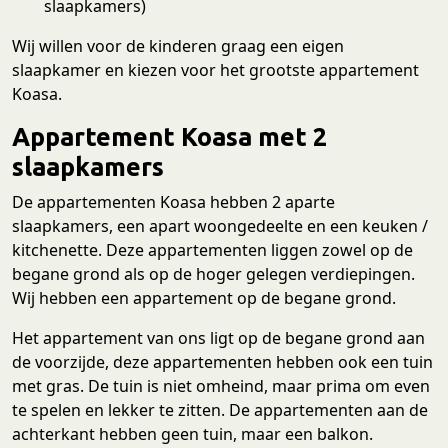
slaapkamers)
Wij willen voor de kinderen graag een eigen
slaapkamer en kiezen voor het grootste appartement
Koasa.
Appartement Koasa met 2
slaapkamers
De appartementen Koasa hebben 2 aparte
slaapkamers, een apart woongedeelte en een keuken /
kitchenette. Deze appartementen liggen zowel op de
begane grond als op de hoger gelegen verdiepingen.
Wij hebben een appartement op de begane grond.
Het appartement van ons ligt op de begane grond aan
de voorzijde, deze appartementen hebben ook een tuin
met gras. De tuin is niet omheind, maar prima om even
te spelen en lekker te zitten. De appartementen aan de
achterkant hebben geen tuin, maar een balkon.