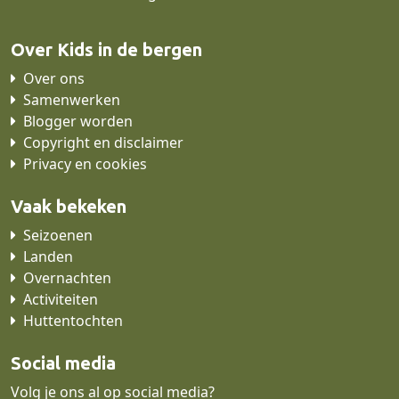
Over Kids in de bergen
Over ons
Samenwerken
Blogger worden
Copyright en disclaimer
Privacy en cookies
Vaak bekeken
Seizoenen
Landen
Overnachten
Activiteiten
Huttentochten
Social media
Volg je ons al op social media?