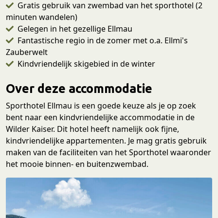
Gratis gebruik van zwembad van het sporthotel (2
minuten wandelen)
Gelegen in het gezellige Ellmau
Fantastische regio in de zomer met o.a. Ellmi's
Zauberwelt
Kindvriendelijk skigebied in de winter
Over deze accommodatie
Sporthotel Ellmau is een goede keuze als je op zoek
bent naar een kindvriendelijke accommodatie in de
Wilder Kaiser. Dit hotel heeft namelijk ook fijne,
kindvriendelijke appartementen. Je mag gratis gebruik
maken van de faciliteiten van het Sporthotel waaronder
het mooie binnen- en buitenzwembad.