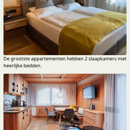
De grootste appartementen hebben 2 slaapkamers met
heerlijke bedden.