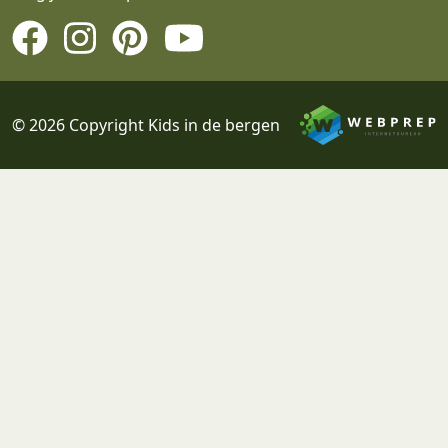
© 2026 Copyright Kids in de bergen