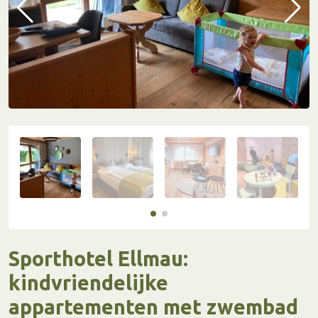
Sporthotel Ellmau:
kindvriendelijke
appartementen met zwembad