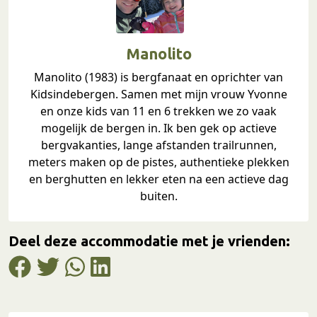
Manolito
Manolito (1983) is bergfanaat en oprichter van
Kidsindebergen. Samen met mijn vrouw Yvonne
en onze kids van 11 en 6 trekken we zo vaak
mogelijk de bergen in. Ik ben gek op actieve
bergvakanties, lange afstanden trailrunnen,
meters maken op de pistes, authentieke plekken
en berghutten en lekker eten na een actieve dag
buiten.
Deel deze accommodatie met je vrienden: