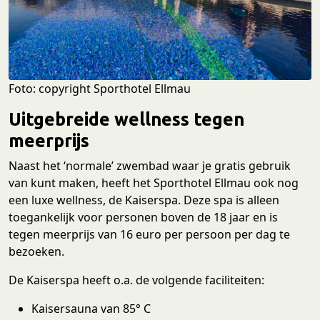
Foto: copyright Sporthotel Ellmau
Uitgebreide wellness tegen
meerprijs
Naast het ‘normale’ zwembad waar je gratis gebruik
van kunt maken, heeft het Sporthotel Ellmau ook nog
een luxe wellness, de Kaiserspa. Deze spa is alleen
toegankelijk voor personen boven de 18 jaar en is
tegen meerprijs van 16 euro per persoon per dag te
bezoeken.
De Kaiserspa heeft o.a. de volgende faciliteiten:
Kaisersauna van 85° C