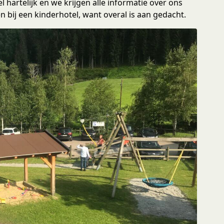
l hartelijk en we krijgen alle informatie over ons
 bij een kinderhotel, want overal is aan gedacht.