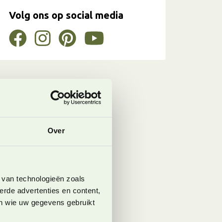
Volg ons op social media
Over
 van technologieën zoals
erde advertenties en content,
en wie uw gegevens gebruikt