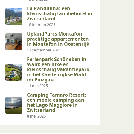
La Randulina: een
kleinschalig familiehotel in
Zwitserland
18 februari 2025
UplandParcs Montafon:
prachtige appartementen
in Montafon in Oostenrijk
17 september 2024
Ferienpark Schöneben in
Wald: een luxe en
kleinschalig vakantiepark
in het Oostenrijkse Wald
im Pinzgau
11 mei 2025
Camping Tamaro Resort:
een mooie camping aan
het Lago Maggiore in
Zwitserland
8 mei 2026