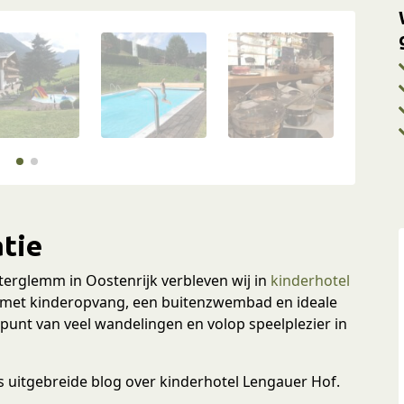
tie
terglemm in Oostenrijk verbleven wij in
kinderhotel
 met kinderopvang, een buitenzwembad en ideale
tartpunt van veel wandelingen en volop speelplezier in
 uitgebreide blog over kinderhotel Lengauer Hof.