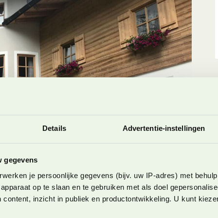
Details
Advertentie-instellingen
w gegevens
werken je persoonlijke gegevens (bijv. uw IP-adres) met behulp
apparaat op te slaan en te gebruiken met als doel gepersonalise
 content, inzicht in publiek en productontwikkeling. U kunt kiez