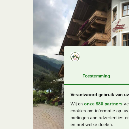
Toestemming
Verantwoord gebruik van u
Wij en
onze 980 partners
ver
cookies om informatie op uw 
metingen aan advertenties en
en met welke doelen.