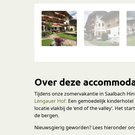
Over deze accommoda
Tijdens onze zomervakantie in Saalbach Hin
Lengauer Hof.
Een gemoedelijk kinderhotel
locatie vlakbij de ‘end of the valley’. Het s
de bergen.
Nieuwsgierig geworden? Lees hieronder ons