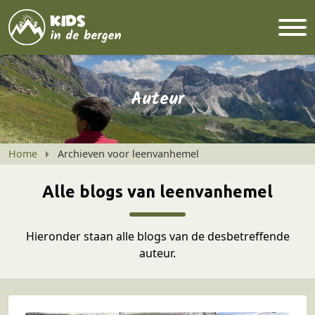
Auteur
Home
Archieven voor leenvanhemel
Alle blogs van leenvanhemel
Hieronder staan alle blogs van de desbetreffende
auteur.