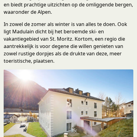
en biedt prachtige uitzichten op de omliggende bergen,
waaronder de Alpen.
In zowel de zomer als winter is van alles te doen. Ook
ligt Madulain dicht bij het beroemde ski- en
vakantiegebied van St. Moritz. Kortom, een regio die
aantrekkelijk is voor degene die willen genieten van
zowel rustige dorpjes als de drukte van deze, meer
toeristische, plaatsen.