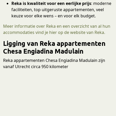
Reka is kwaliteit voor een eerlijke prijs
: moderne
faciliteiten, top uitgeruste appartementen, veel
keuze voor elke wens – en voor elk budget.
Meer informatie over Reka en een overzicht van al hun
accommodaties vind je hier op de website van Reka.
Ligging van Reka appartementen
Chesa Engiadina Madulain
Reka appartementen Chesa Engiadina Madulain zijn
vanaf Utrecht circa 950 kilometer