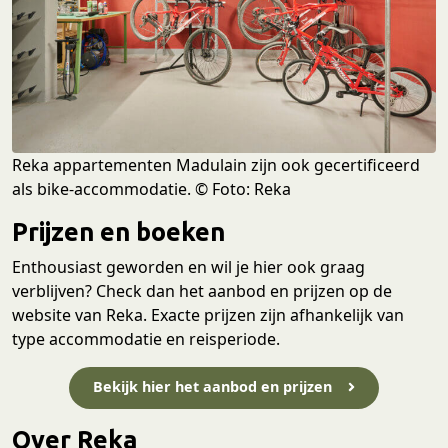
Reka appartementen Madulain zijn ook gecertificeerd
als bike-accommodatie. © Foto: Reka
Prijzen en boeken
Enthousiast geworden en wil je hier ook graag
verblijven? Check dan het aanbod en prijzen op de
website van Reka. Exacte prijzen zijn afhankelijk van
type accommodatie en reisperiode.
Bekijk hier het aanbod en prijzen
Over Reka