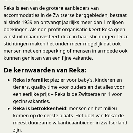
Reka is een van de grotere aanbieders van
accommodaties in de Zwitserse berggebieden, bestaat
al sinds 1939 en ontvangt jaarlijks meer dan 1 miljoen
boekingen. Als non-profit organisatie keert Reka geen
winst uit maar investeert deze in haar stichtingen. Deze
stichtingen maken het onder meer mogelijk dat ook
mensen met een beperking of mensen in armoede ook
kunnen genieten van een fijne vakantie.
De kernwaarden van Reka:
Reka is familie
: plezier voor baby’s, kinderen en
tieners, quality time voor ouders en dat alles voor
een eerlijke prijs – Reka is de Zwitserse nr. 1 voor
gezinsvakanties.
Reka is betrokkenheid
: mensen en het milieu
komen op de eerste plaats. Het doel van Reka: de
meest duurzame vakantieaanbieder in Zwitserland
zijn.