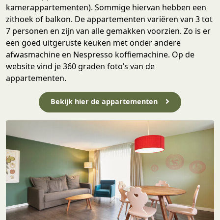
kamerappartementen). Sommige hiervan hebben een
zithoek of balkon. De appartementen variëren van 3 tot
7 personen en zijn van alle gemakken voorzien. Zo is er
een goed uitgeruste keuken met onder andere
afwasmachine en Nespresso koffiemachine. Op de
website vind je 360 graden foto’s van de
appartementen.
Bekijk hier de appartementen