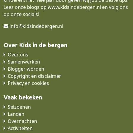
Lees onze blogs op
www.kidsindebergen.nl
en volg ons
op onze socials!
info@kidsindebergen.nl
Over Kids in de bergen
Over ons
Samenwerken
Blogger worden
Copyright en disclaimer
Privacy en cookies
Vaak bekeken
Seizoenen
Landen
Overnachten
Activiteiten