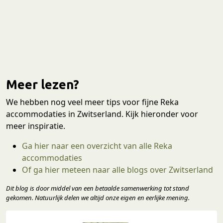
Meer lezen?
We hebben nog veel meer tips voor fijne Reka
accommodaties in Zwitserland. Kijk hieronder voor
meer inspiratie.
Ga hier naar een overzicht van alle Reka
accommodaties
Of ga hier meteen naar alle blogs over Zwitserland
Dit blog is door middel van een betaalde samenwerking tot stand
gekomen. Natuurlijk delen we altijd onze eigen en eerlijke mening.