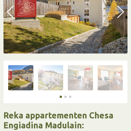
Reka appartementen Chesa
Engiadina Madulain: