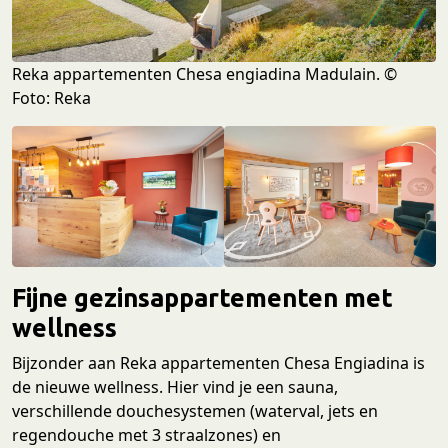
Reka appartementen Chesa engiadina Madulain. ©
Foto: Reka
Fijne gezinsappartementen met
wellness
Bijzonder aan Reka appartementen Chesa Engiadina is
de nieuwe wellness. Hier vind je een sauna,
verschillende douchesystemen (waterval, jets en
regendouche met 3 straalzones) en