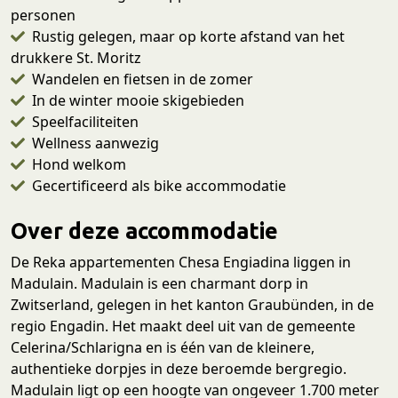
personen
Rustig gelegen, maar op korte afstand van het
drukkere St. Moritz
Wandelen en fietsen in de zomer
In de winter mooie skigebieden
Speelfaciliteiten
Wellness aanwezig
Hond welkom
Gecertificeerd als bike accommodatie
Over deze accommodatie
De Reka appartementen Chesa Engiadina liggen in
Madulain. Madulain is een charmant dorp in
Zwitserland, gelegen in het kanton Graubünden, in de
regio Engadin. Het maakt deel uit van de gemeente
Celerina/Schlarigna en is één van de kleinere,
authentieke dorpjes in deze beroemde bergregio.
Madulain ligt op een hoogte van ongeveer 1.700 meter