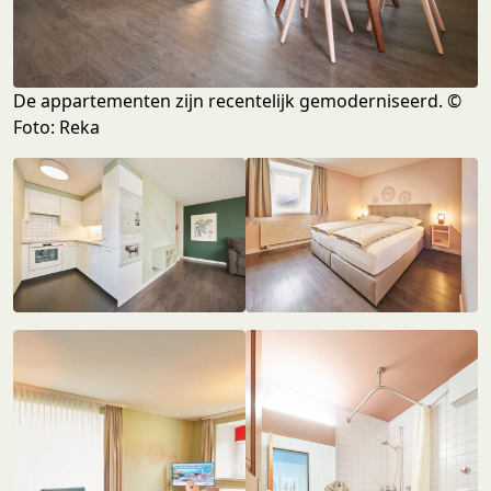
De appartementen zijn recentelijk gemoderniseerd. ©
Foto: Reka