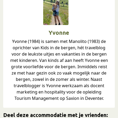
Yvonne
Yvonne (1984) is samen met Manolito (1983) de
oprichter van Kids in de bergen, hét travelblog
voor de leukste uitjes en vakanties in de bergen
met kinderen. Van kinds af aan heeft Yvonne een
grote voorliefde voor de bergen. Inmiddels reist
ze met haar gezin ook zo vaak mogelijk naar de
bergen, zowel in de zomer als winter. Naast
travelblogger is Yvonne werkzaam als docent
marketing en hospitality voor de opleiding
Tourism Management op Saxion in Deventer.
Deel deze accommodatie met je vrienden: