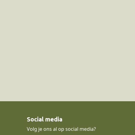
Social media
Volg je ons al op social media?