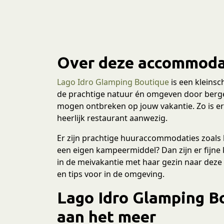
Over deze accommoda
Lago Idro Glamping Boutique
is een kleinsc
de prachtige natuur én omgeven door bergen.
mogen ontbreken op jouw vakantie. Zo is e
heerlijk restaurant aanwezig.
Er zijn prachtige huuraccommodaties zoals 
een eigen kampeermiddel? Dan zijn er fijne
in de meivakantie met haar gezin naar deze 
en tips voor in de omgeving.
Lago Idro Glamping Bo
aan het meer