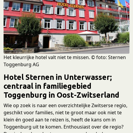
Het kleurrijke hotel valt niet te missen. © foto: Sternen
Toggenburg AG
Hotel Sternen in Unterwasser;
centraal in familiegebied
Toggenburg in Oost-Zwitserland
Wie op zoek is naar een overzichtelijke Zwitserse regio,
geschikt voor families, niet te groot maar ook niet te
klein én goed aan te reizen is, heeft de kans om in
Toggenburg uit te komen. Enthousiast over de regio?