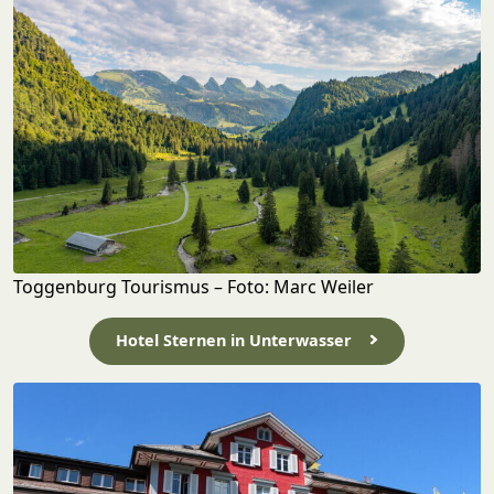
Toggenburg Tourismus – Foto: Marc Weiler
Hotel Sternen in Unterwasser