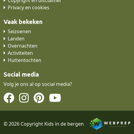
Copyright en disclaimer
Privacy en cookies
Vaak bekeken
Seizoenen
Landen
Overnachten
Activiteiten
Huttentochten
Social media
Volg je ons al op social media?
© 2026 Copyright Kids in de bergen