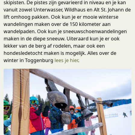
skipisten. De pistes zijn gevarieerd in niveau en je kan
vanuit zowel Unterwasser, Wildhaus en Alt St. Johann de
lift omhoog pakken. Ook kun je er mooie winterse
wandelingen maken over de 150 kilometer aan
wandelpaden. Ook kun je sneeuwschoenwandelingen
maken in de diepe sneeuw. Uiteraard kun je er ook
lekker van de berg af rodelen, maar ook een
hondesledetocht maken is mogelijk. Alles over de
winter in Toggenburg
lees je hier
.