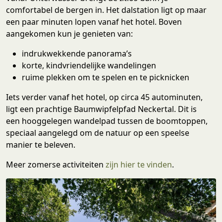
comfortabel de bergen in. Het dalstation ligt op maar
een paar minuten lopen vanaf het hotel. Boven
aangekomen kun je genieten van:
indrukwekkende panorama’s
korte, kindvriendelijke wandelingen
ruime plekken om te spelen en te picknicken
Iets verder vanaf het hotel, op circa 45 autominuten,
ligt een prachtige Baumwipfelpfad Neckertal. Dit is
een hooggelegen wandelpad tussen de boomtoppen,
speciaal aangelegd om de natuur op een speelse
manier te beleven.
Meer zomerse activiteiten
zijn hier te vinden
.