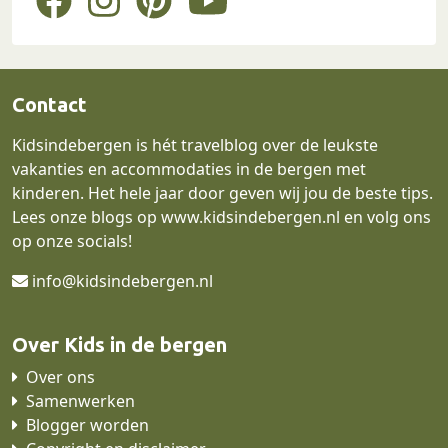
Contact
Kidsindebergen is hét travelblog over de leukste
vakanties en accommodaties in de bergen met
kinderen. Het hele jaar door geven wij jou de beste tips.
Lees onze blogs op
www.kidsindebergen.nl
en volg ons
op onze socials!
info@kidsindebergen.nl
Over Kids in de bergen
Over ons
Samenwerken
Blogger worden