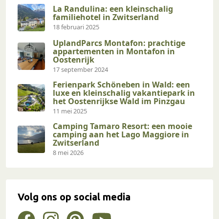
La Randulina: een kleinschalig
familiehotel in Zwitserland
18 februari 2025
UplandParcs Montafon: prachtige
appartementen in Montafon in
Oostenrijk
17 september 2024
Ferienpark Schöneben in Wald: een
luxe en kleinschalig vakantiepark in
het Oostenrijkse Wald im Pinzgau
11 mei 2025
Camping Tamaro Resort: een mooie
camping aan het Lago Maggiore in
Zwitserland
8 mei 2026
Volg ons op social media