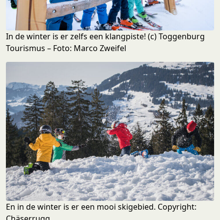
In de winter is er zelfs een klangpiste! (c) Toggenburg
Tourismus – Foto: Marco Zweifel
En in de winter is er een mooi skigebied. Copyright:
Chäserrugg