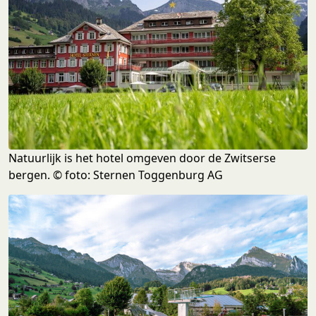
Natuurlijk is het hotel omgeven door de Zwitserse
bergen. © foto: Sternen Toggenburg AG