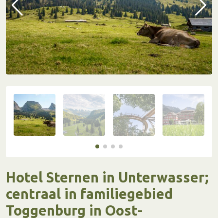
Hotel Sternen in Unterwasser;
centraal in familiegebied
Toggenburg in Oost-