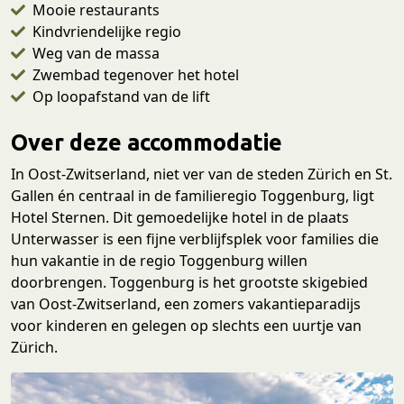
Mooie restaurants
Kindvriendelijke regio
Weg van de massa
Zwembad tegenover het hotel
Op loopafstand van de lift
Over deze accommodatie
In Oost-Zwitserland, niet ver van de steden Zürich en St.
Gallen én centraal in de familieregio Toggenburg, ligt
Hotel Sternen. Dit gemoedelijke hotel in de plaats
Unterwasser is een fijne verblijfsplek voor families die
hun vakantie in de regio Toggenburg willen
doorbrengen. Toggenburg is het grootste skigebied
van Oost-Zwitserland, een zomers vakantieparadijs
voor kinderen en gelegen op slechts een uurtje van
Zürich.