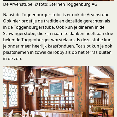
De Arvenstube. © foto: Sternen Toggenburg AG
Naast de Toggenburgerstube is er ook de Arvenstube.
Ook hier proef je de traditie en dezelfde gerechten als
in de Toggenburgerstube. Ook kun je dineren in de
Schwingerstube, die zijn naam te danken heeft aan drie
bekende Toggenburger worstelaars. Is deze stube kun
je onder meer heerlijk kaasfonduen. Tot slot kun je ook
plaatsnemen in zowel de lobby als op het terras buiten
in de zon.