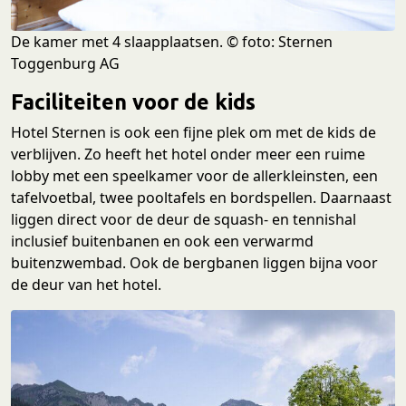
De kamer met 4 slaapplaatsen. © foto: Sternen
Toggenburg AG
Faciliteiten voor de kids
Hotel Sternen is ook een fijne plek om met de kids de
verblijven. Zo heeft het hotel onder meer een ruime
lobby met een speelkamer voor de allerkleinsten, een
tafelvoetbal, twee pooltafels en bordspellen. Daarnaast
liggen direct voor de deur de squash- en tennishal
inclusief buitenbanen en ook een verwarmd
buitenzwembad. Ook de bergbanen liggen bijna voor
de deur van het hotel.