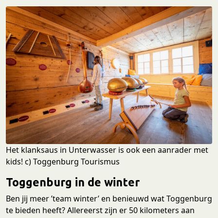
Het klanksaus in Unterwasser is ook een aanrader met
kids! c) Toggenburg Tourismus
Toggenburg in de winter
Ben jij meer ’team winter’ en benieuwd wat Toggenburg
te bieden heeft? Allereerst zijn er 50 kilometers aan