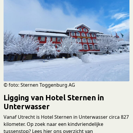
© foto: Sternen Toggenburg AG
Ligging van Hotel Sternen in
Unterwasser
Vanaf Utrecht is Hotel Sternen in Unterwasser circa 827
kilometer. Op zoek naar een kindvriendelijke
tussenstop? Lees hier ons overzicht van