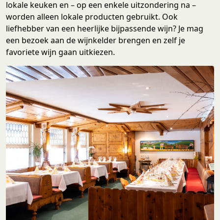
lokale keuken en – op een enkele uitzondering na –
worden alleen lokale producten gebruikt. Ook
liefhebber van een heerlijke bijpassende wijn? Je mag
een bezoek aan de wijnkelder brengen en zelf je
favoriete wijn gaan uitkiezen.