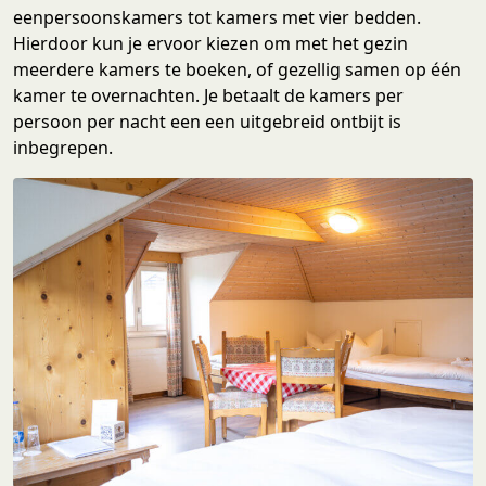
eenpersoonskamers tot kamers met vier bedden.
Hierdoor kun je ervoor kiezen om met het gezin
meerdere kamers te boeken, of gezellig samen op één
kamer te overnachten. Je betaalt de kamers per
persoon per nacht een een uitgebreid ontbijt is
inbegrepen.