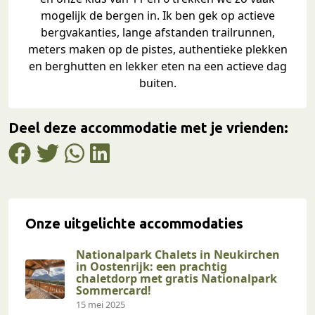
mogelijk de bergen in. Ik ben gek op actieve
bergvakanties, lange afstanden trailrunnen,
meters maken op de pistes, authentieke plekken
en berghutten en lekker eten na een actieve dag
buiten.
Deel deze accommodatie met je vrienden:
Onze uitgelichte accommodaties
Nationalpark Chalets in Neukirchen
in Oostenrijk: een prachtig
chaletdorp met gratis Nationalpark
Sommercard!
15 mei 2025