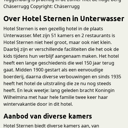
Chäserrugg Copyright: Chäserrugg
Over Hotel Sternen in Unterwasser
Hotel Sternen is een gezellig hotel in de plaats
Unterwasser. Met zijn 51 kamers en 2 restaurants is
Hotel Sternen niet heel groot, maar ook niet klein.
Daarbij zijn er verschillende faciliteiten die het ook de
kids tijdens hun verblijf aangenaam maken. Het hotel
heeft een lange geschiedenis die wel 150 jaar terug
gaat. Midden 1900 gestart als een eenvoudige
boerderij, daarna diverse verbouwingen en sinds 1935
heeft het hotel de uitstraling die ze nu nog steeds
heeft. En leuk weetje: lang geleden bracht Koningin
Wilhelmina met haar hele familie twee keer haar
wintervakantie door in dit hotel.
Aanbod van diverse kamers
Hotel Sternen biedt diverse kamers aan, van