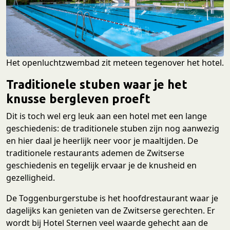
Het openluchtzwembad zit meteen tegenover het hotel.
Traditionele stuben waar je het
knusse bergleven proeft
Dit is toch wel erg leuk aan een hotel met een lange
geschiedenis: de traditionele stuben zijn nog aanwezig
en hier daal je heerlijk neer voor je maaltijden. De
traditionele restaurants ademen de Zwitserse
geschiedenis en tegelijk ervaar je de knusheid en
gezelligheid.
De Toggenburgerstube is het hoofdrestaurant waar je
dagelijks kan genieten van de Zwitserse gerechten. Er
wordt bij Hotel Sternen veel waarde gehecht aan de