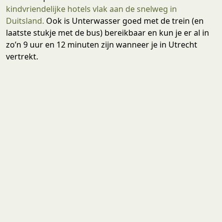
kindvriendelijke hotels vlak aan de snelweg in
Duitsland.
Ook is Unterwasser goed met de trein (en
laatste stukje met de bus) bereikbaar en kun je er al in
zo’n 9 uur en 12 minuten zijn wanneer je in Utrecht
vertrekt.