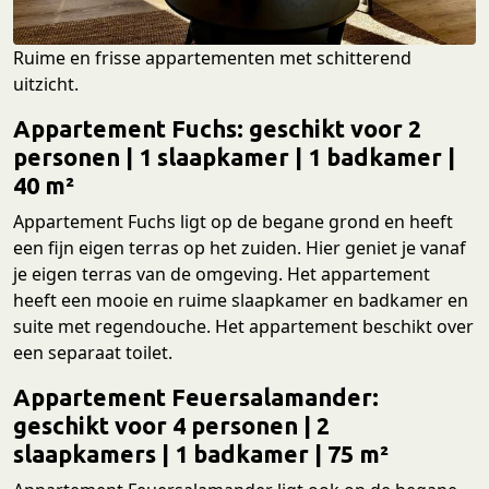
Ruime en frisse appartementen met schitterend
uitzicht.
Appartement Fuchs:
geschikt voor 2
personen | 1 slaapkamer | 1 badkamer |
40 m²
Appartement Fuchs ligt op de begane grond en heeft
een fijn eigen terras op het zuiden. Hier geniet je vanaf
je eigen terras van de omgeving. Het appartement
heeft een mooie en ruime slaapkamer en badkamer en
suite met regendouche. Het appartement beschikt over
een separaat toilet.
Appartement Feuersalamander:
geschikt voor 4 personen | 2
slaapkamers | 1 badkamer | 75 m²