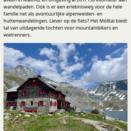
wandelpaden. Ook is er een erlebnisweg voor de hele
familie net als avontuurlijke alpenweiden- en
huttenwandelingen. Liever op de fiets? Het Mölltal biedt
tal van uitdagende tochten voor mountainbikers en
wielrenners.