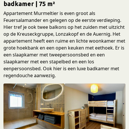
badkamer | 75 m²
Appartement Murmeltier is even groot als
Feuersalamander en gelegen op de eerste verdieping.
Hier tref je ook twee balkons op het zuiden met uitzicht
op de Kreuseckgruppe, Lonzakopf en de Auernig. Het
appartement heeft een ruime en lichte woonkamer met
grote hoekbank en een open keuken met eethoek. Er is
een slaapkamer met tweepersoonsbed en een
slaapkamer met een stapelbed en een los
eenpersoonsbed. Ook hier is een luxe badkamer met
regendouche aanwezig.