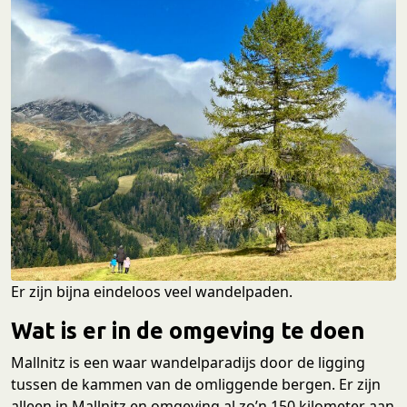
Er zijn bijna eindeloos veel wandelpaden.
Wat is er in de omgeving te doen
Mallnitz is een waar wandelparadijs door de ligging
tussen de kammen van de omliggende bergen. Er zijn
alleen in Mallnitz en omgeving al zo’n 150 kilometer aan