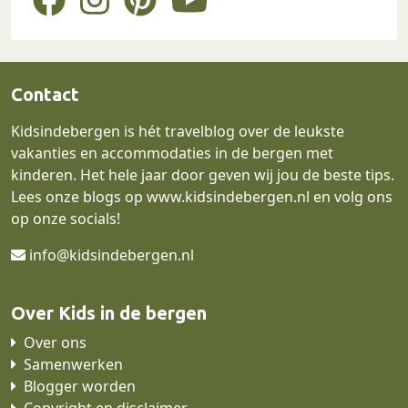
Contact
Kidsindebergen is hét travelblog over de leukste
vakanties en accommodaties in de bergen met
kinderen. Het hele jaar door geven wij jou de beste tips.
Lees onze blogs op
www.kidsindebergen.nl
en volg ons
op onze socials!
info@kidsindebergen.nl
Over Kids in de bergen
Over ons
Samenwerken
Blogger worden
Copyright en disclaimer