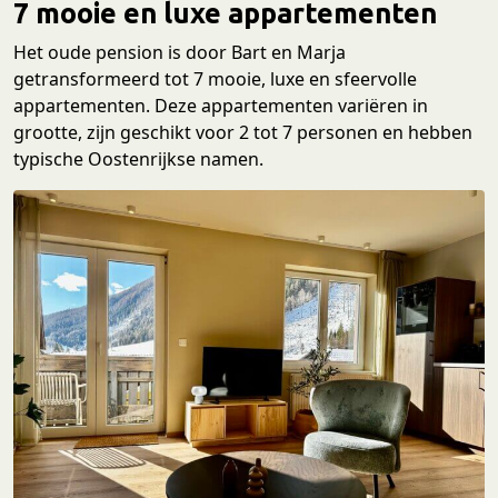
7 mooie en luxe appartementen
Het oude pension is door Bart en Marja
getransformeerd tot 7 mooie, luxe en sfeervolle
appartementen. Deze appartementen variëren in
grootte, zijn geschikt voor 2 tot 7 personen en hebben
typische Oostenrijkse namen.