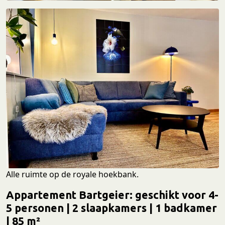
Alle ruimte op de royale hoekbank.
Appartement Bartgeier
: geschikt voor 4-
5 personen | 2 slaapkamers | 1 badkamer
| 85 m²