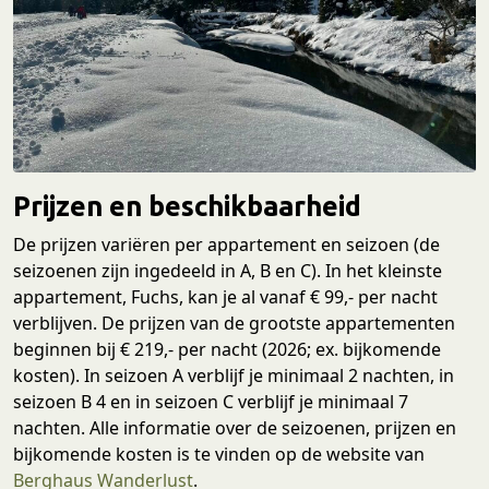
Prijzen en beschikbaarheid
De prijzen variëren per appartement en seizoen (de
seizoenen zijn ingedeeld in A, B en C). In het kleinste
appartement, Fuchs, kan je al vanaf € 99,- per nacht
verblijven. De prijzen van de grootste appartementen
beginnen bij € 219,- per nacht (2026; ex. bijkomende
kosten). In seizoen A verblijf je minimaal 2 nachten, in
seizoen B 4 en in seizoen C verblijf je minimaal 7
nachten. Alle informatie over de seizoenen, prijzen en
bijkomende kosten is te vinden op de website van
Berghaus Wanderlust
.