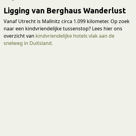
Ligging van Berghaus Wanderlust
Vanaf Utrecht is Mallnitz circa 1.099 kilometer. Op zoek
naar een kindvriendelijke tussenstop? Lees hier ons
overzicht van
kindvriendelijke hotels vlak aan de
snelweg in Duitsland.