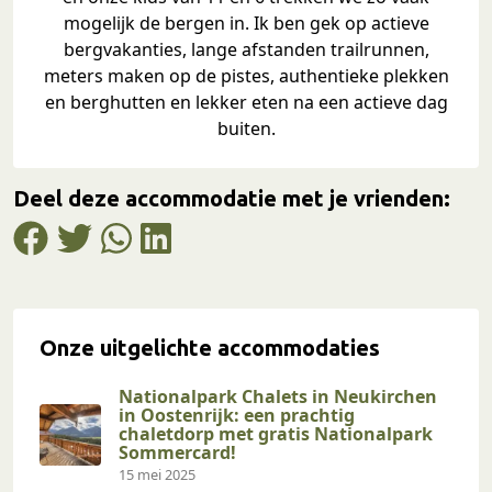
mogelijk de bergen in. Ik ben gek op actieve
bergvakanties, lange afstanden trailrunnen,
meters maken op de pistes, authentieke plekken
en berghutten en lekker eten na een actieve dag
buiten.
Deel deze accommodatie met je vrienden:
Onze uitgelichte accommodaties
Nationalpark Chalets in Neukirchen
in Oostenrijk: een prachtig
chaletdorp met gratis Nationalpark
Sommercard!
15 mei 2025