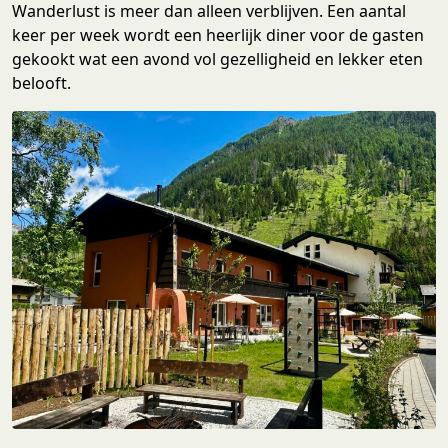
Wanderlust is meer dan alleen verblijven. Een aantal
keer per week wordt een heerlijk diner voor de gasten
gekookt wat een avond vol gezelligheid en lekker eten
belooft.