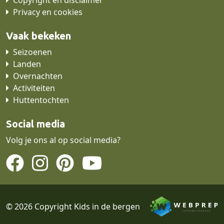
Privacy en cookies
Vaak bekeken
Seizoenen
Landen
Overnachten
Activiteiten
Huttentochten
Social media
Volg je ons al op social media?
© 2026 Copyright Kids in de bergen