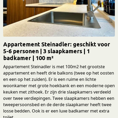
Appartement Steinadler
: geschikt voor
5-6 personen | 3 slaapkamers | 1
badkamer | 100 m²
Appartement Steinadler is met 100m2 het grootste
appartement en heeft drie balkons (twee op het oosten
en een op het zuiden). Er is een ruime en lichte
woonkamer met grote hoekbank en een moderne open
keuken met zithoek. Er zijn drie slaapkamers verdeeld
over twee verdiepingen. Twee slaapkamers hebben een
tweepersoonsbed en de derde slaapkamer heeft twee
losse bedden. Ook is er een luxe badkamer met extra
toilet.