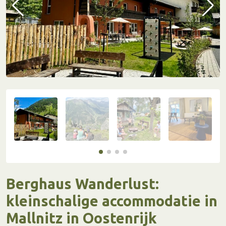
Berghaus Wanderlust:
kleinschalige accommodatie in
Mallnitz in Oostenrijk