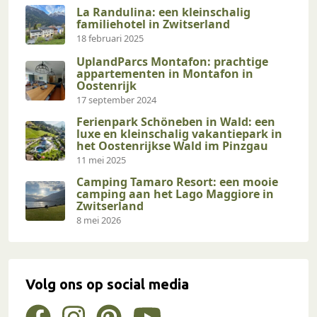
La Randulina: een kleinschalig
familiehotel in Zwitserland
18 februari 2025
UplandParcs Montafon: prachtige
appartementen in Montafon in
Oostenrijk
17 september 2024
Ferienpark Schöneben in Wald: een
luxe en kleinschalig vakantiepark in
het Oostenrijkse Wald im Pinzgau
11 mei 2025
Camping Tamaro Resort: een mooie
camping aan het Lago Maggiore in
Zwitserland
8 mei 2026
Volg ons op social media