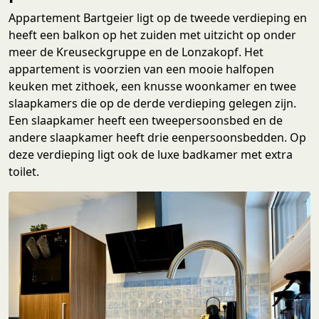
Appartement Bartgeier ligt op de tweede verdieping en
heeft een balkon op het zuiden met uitzicht op onder
meer de Kreuseckgruppe en de Lonzakopf. Het
appartement is voorzien van een mooie halfopen
keuken met zithoek, een knusse woonkamer en twee
slaapkamers die op de derde verdieping gelegen zijn.
Een slaapkamer heeft een tweepersoonsbed en de
andere slaapkamer heeft drie eenpersoonsbedden. Op
deze verdieping ligt ook de luxe badkamer met extra
toilet.