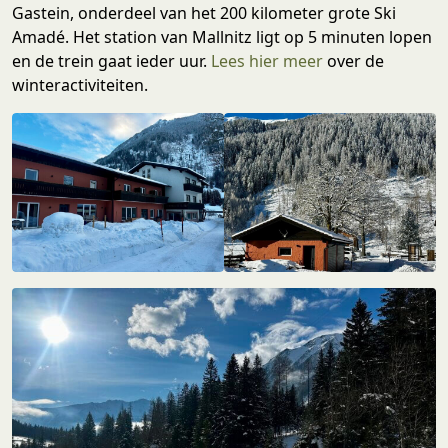
Gastein, onderdeel van het 200 kilometer grote Ski
Amadé. Het station van Mallnitz ligt op 5 minuten lopen
en de trein gaat ieder uur.
Lees hier meer
over de
winteractiviteiten.