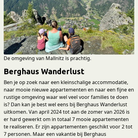
De omgeving van Mallnitz is prachtig.
Berghaus Wanderlust
Ben je op zoek naar een kleinschalige accommodatie,
naar mooie nieuwe appartementen en naar een fijne en
rustige omgeving waar wel veel voor families te doen
is? Dan kan je best wel eens bij Berghaus Wanderlust
uitkomen. Van april 2024 tot aan de zomer van 2026 is
er hard gewerkt om in totaal 7 mooie appartementen
te realiseren. Er zijn appartementen geschikt voor 2 tot
7 personen. Maar een vakantie bij Berghaus